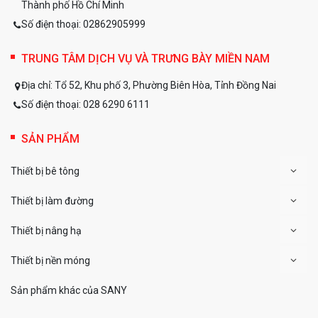
Thành phố Hồ Chí Minh
Số điện thoại: 02862905999
TRUNG TÂM DỊCH VỤ VÀ TRƯNG BÀY MIỀN NAM
Địa chỉ:
Tổ 52, Khu phố 3, Phường Biên Hòa, Tỉnh Đồng Nai
Số điện thoại:
028 6290 6111
SẢN PHẨM
Thiết bị bê tông
Thiết bị làm đường
Thiết bị nâng hạ
Thiết bị nền móng
Sản phẩm khác của SANY