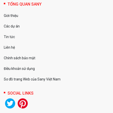
TỔNG QUAN SANY
Giới thiệu
Các dự án
Tin tức
Liên hệ
Chính sách bảo mật
Điều khoản sử dụng
Sơ đồ trang Web của Sany Việt Nam
SOCIAL LINKS