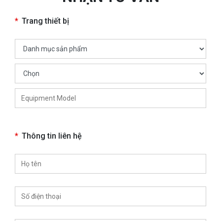
*
Trang thiết bị
*
Thông tin liên hệ