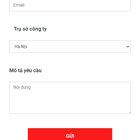
Trụ sở công ty
Mô tả yêu cầu