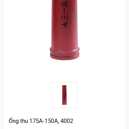
Ống thu 175A-150A, 4002