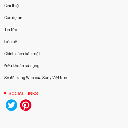
Giới thiệu
Các dự án
Tin tức
Liên hệ
Chính sách bảo mật
Điều khoản sử dụng
Sơ đồ trang Web của Sany Việt Nam
SOCIAL LINKS