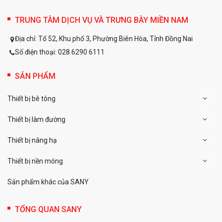
TRUNG TÂM DỊCH VỤ VÀ TRƯNG BÀY MIỀN NAM
Địa chỉ:
Tổ 52, Khu phố 3, Phường Biên Hòa, Tỉnh Đồng Nai
Số điện thoại:
028 6290 6111
SẢN PHẨM
Thiết bị bê tông
Thiết bị làm đường
Thiết bị nâng hạ
Thiết bị nền móng
Sản phẩm khác của SANY
TỔNG QUAN SANY