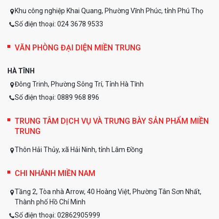
Khu công nghiệp Khai Quang, Phường Vĩnh Phúc, tỉnh Phú Thọ
Số điện thoại: 024 3678 9533
VĂN PHÒNG ĐẠI DIỆN MIỀN TRUNG
HÀ TĨNH
Đông Trinh, Phường Sông Trí, Tỉnh Hà Tĩnh
Số điện thoại: 0889 968 896
TRUNG TÂM DỊCH VỤ VÀ TRƯNG BÀY SẢN PHẨM MIỀN
TRUNG
Thôn Hải Thủy, xã Hải Ninh, tỉnh Lâm Đồng
CHI NHÁNH MIỀN NAM
Tầng 2, Tòa nhà Arrow, 40 Hoàng Việt, Phường Tân Sơn Nhất,
Thành phố Hồ Chí Minh
Số điện thoại: 02862905999