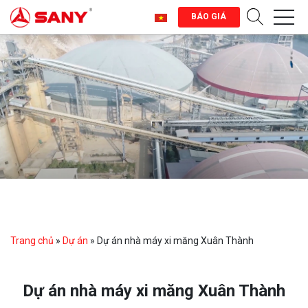
BÁO GIÁ
Trang chủ
»
Dự án
»
Dự án nhà máy xi măng Xuân Thành
Dự án nhà máy xi măng Xuân Thành