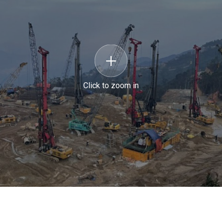
Click to zoom in