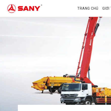
TRANG CHỦ
GIỚI