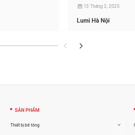
13 Tháng 2, 2025
Lumi Hà Nội
SẢN PHẨM
Thiết bị bê tông