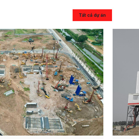
Tất cả dự án